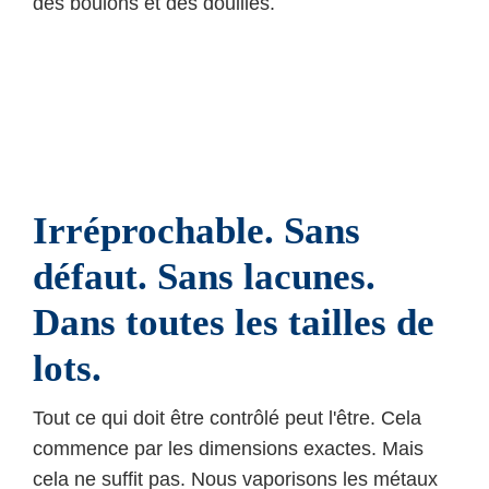
des boulons et des douilles.
Irréprochable. Sans
défaut. Sans lacunes.
Dans toutes les tailles de
lots.
Tout ce qui doit être contrôlé peut l'être. Cela
commence par les dimensions exactes. Mais
cela ne suffit pas. Nous vaporisons les métaux