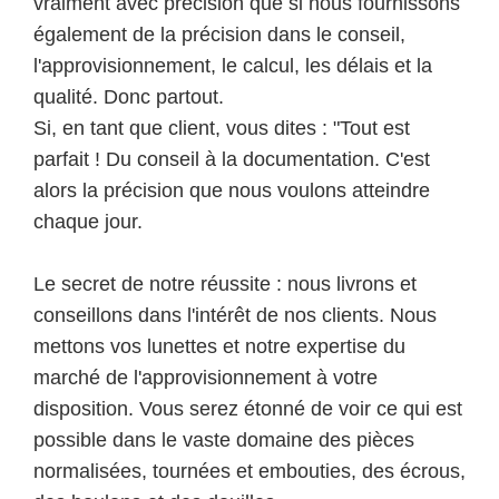
vraiment avec précision que si nous fournissons
également de la précision dans le conseil,
l'approvisionnement, le calcul, les délais et la
qualité. Donc partout.
Si, en tant que client, vous dites : "Tout est
parfait ! Du conseil à la documentation. C'est
alors la précision que nous voulons atteindre
chaque jour.
Le secret de notre réussite : nous livrons et
conseillons dans l'intérêt de nos clients. Nous
mettons vos lunettes et notre expertise du
marché de l'approvisionnement à votre
disposition. Vous serez étonné de voir ce qui est
possible dans le vaste domaine des pièces
normalisées, tournées et embouties, des écrous,