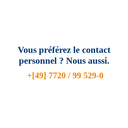
Vous préférez le contact
personnel ? Nous aussi.
+[49] 7720 / 99 529-0