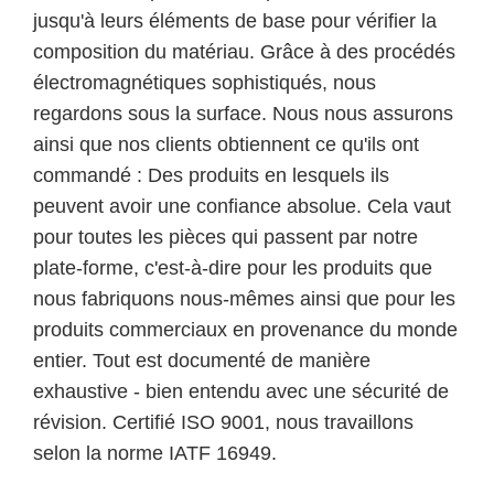
jusqu'à leurs éléments de base pour vérifier la
composition du matériau. Grâce à des procédés
électromagnétiques sophistiqués, nous
regardons sous la surface. Nous nous assurons
ainsi que nos clients obtiennent ce qu'ils ont
commandé : Des produits en lesquels ils
peuvent avoir une confiance absolue. Cela vaut
pour toutes les pièces qui passent par notre
plate-forme, c'est-à-dire pour les produits que
nous fabriquons nous-mêmes ainsi que pour les
produits commerciaux en provenance du monde
entier. Tout est documenté de manière
exhaustive - bien entendu avec une sécurité de
révision. Certifié ISO 9001, nous travaillons
selon la norme IATF 16949.