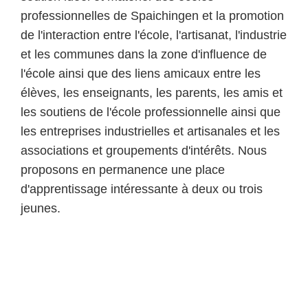
professionnelles de Spaichingen et la promotion
de l'interaction entre l'école, l'artisanat, l'industrie
et les communes dans la zone d'influence de
l'école ainsi que des liens amicaux entre les
élèves, les enseignants, les parents, les amis et
les soutiens de l'école professionnelle ainsi que
les entreprises industrielles et artisanales et les
associations et groupements d'intérêts. Nous
proposons en permanence une place
d'apprentissage intéressante à deux ou trois
jeunes.