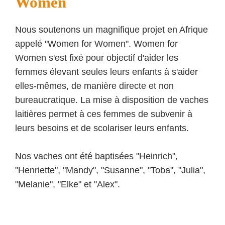
Women
Nous soutenons un magnifique projet en Afrique
appelé "Women for Women". Women for
Women s'est fixé pour objectif d'aider les
femmes élevant seules leurs enfants à s'aider
elles-mêmes, de manière directe et non
bureaucratique. La mise à disposition de vaches
laitières permet à ces femmes de subvenir à
leurs besoins et de scolariser leurs enfants.
Nos vaches ont été baptisées "Heinrich",
"Henriette", "Mandy", "Susanne", "Toba", "Julia",
"Melanie", "Elke" et "Alex".