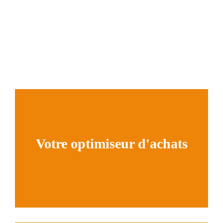
Votre optimiseur d'achats