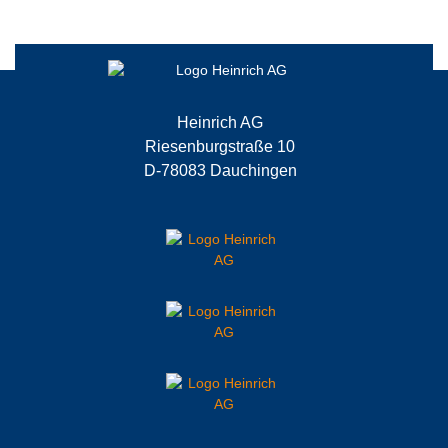
Heinrich AG
Riesenburgstraße 10
D-78083 Dauchingen