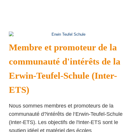
Membre et promoteur de la
communauté d'intérêts de la
Erwin-Teufel-Schule (Inter-
ETS)
Nous sommes membres et promoteurs de la
communauté d?intérêts de l‘Erwin-Teufel-Schule
(Inter-ETS). Les objectifs de l'Inter-ETS sont le
soutien idéel et matériel des écoles