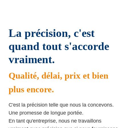
La précision, c'est
quand tout s'accorde
vraiment.
Qualité, délai, prix et bien
plus encore.
C'est la précision telle que nous la concevons.
Une promesse de longue portée.
En tant qu'entreprise, nous ne travaillons