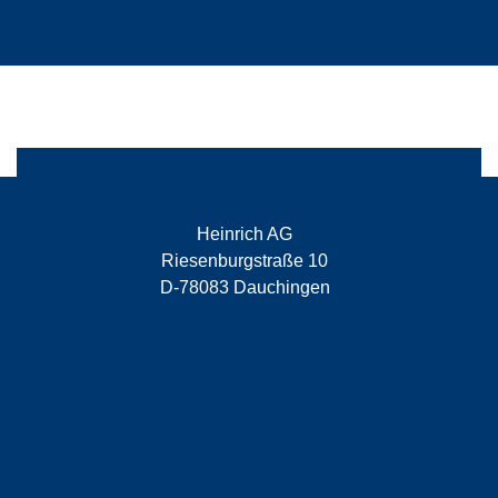
Heinrich AG
Riesenburgstraße 10
D-78083 Dauchingen